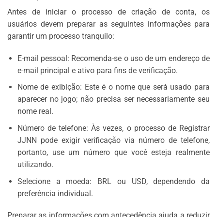
Antes de iniciar o processo de criação de conta, os
usuários devem preparar as seguintes informações para
garantir um processo tranquilo:
E-mail pessoal: Recomenda-se o uso de um endereço de
e-mail principal e ativo para fins de verificação.
Nome de exibição: Este é o nome que será usado para
aparecer no jogo; não precisa ser necessariamente seu
nome real.
Número de telefone: Às vezes, o processo de Registrar
JJNN pode exigir verificação via número de telefone,
portanto, use um número que você esteja realmente
utilizando.
Selecione a moeda: BRL ou USD, dependendo da
preferência individual.
Preparar as informações com antecedência ajuda a reduzir