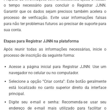
o tempo necessário para concluir o Registrar JJNN.
Garantir que os dados sejam precisos também acelera o
processo de verificação. Evite usar informações falsas
para não ter problemas futuros ao precisar de suporte para
sua conta.
Etapas para Registrar JJNN na plataforma
Após reunir todas as informações necessárias, inicie o
processo de inscrição da seguinte forma:
Acesse a página inicial para Registrar JJNN: Use um
navegador no celular ou no computador.
Selecione a opção “Criar conta”: Este botão geralmente
está localizado no canto superior direito da interface
principal.
Digite seu e-mail e senha: Recomenda-se usar seu
endereço de e-mail mais utilizado para facilitar o