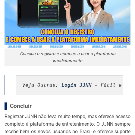
Conclua o registro e comece a usar a plataforma
imediatamente
Veja Outras: 
Login JJNN
 - Fácil e Seg
Concluir
Registrar JJNN não leva muito tempo, mas oferece acesso
completo à plataforma de entretenimento. O JJNN sempre
recebe bem os novos usuários no Brasil e oferece suporte