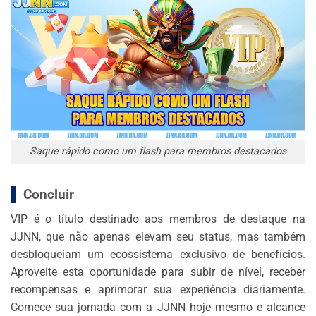
Saque rápido como um flash para membros destacados
Concluir
VIP é o título destinado aos membros de destaque na
JJNN, que não apenas elevam seu status, mas também
desbloqueiam um ecossistema exclusivo de benefícios.
Aproveite esta oportunidade para subir de nível, receber
recompensas e aprimorar sua experiência diariamente.
Comece sua jornada com a JJNN hoje mesmo e alcance