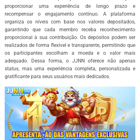
proporcionar uma experiência de longo prazo e
recompensar o engajamento contínuo. A plataforma
organiza os níveis com base nos valores depositados,
garantindo que cada membro receba reconhecimento
proporcional à sua contribuição. Os depósitos podem ser
realizados de forma flexível e transparente, permitindo que
os participantes escolham a moeda e o valor mais
adequado. Dessa forma, o JJNN oferece não apenas
status, mas uma experiência completa, personalizada e
gratificante para seus usuários mais dedicados.