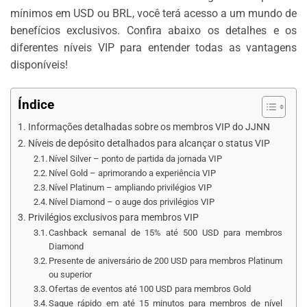
mínimos em USD ou BRL, você terá acesso a um mundo de
benefícios exclusivos. Confira abaixo os detalhes e os
diferentes níveis VIP para entender todas as vantagens
disponíveis!
Índice
Informações detalhadas sobre os membros VIP do JJNN
Níveis de depósito detalhados para alcançar o status VIP
Nível Silver – ponto de partida da jornada VIP
Nível Gold – aprimorando a experiência VIP
Nível Platinum – ampliando privilégios VIP
Nível Diamond – o auge dos privilégios VIP
Privilégios exclusivos para membros VIP
Cashback semanal de 15% até 500 USD para membros
Diamond
Presente de aniversário de 200 USD para membros Platinum
ou superior
Ofertas de eventos até 100 USD para membros Gold
Saque rápido em até 15 minutos para membros de nível