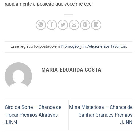
rapidamente a posição que você merece.
Esse registro foi postado em
Promoção jjnn
.
Adicione aos favoritos
.
MARIA EDUARDA COSTA
Giro da Sorte – Chance de
Mina Misteriosa – Chance de
Trocar Prêmios Atrativos
Ganhar Grandes Prêmios
JJNN
JJNN