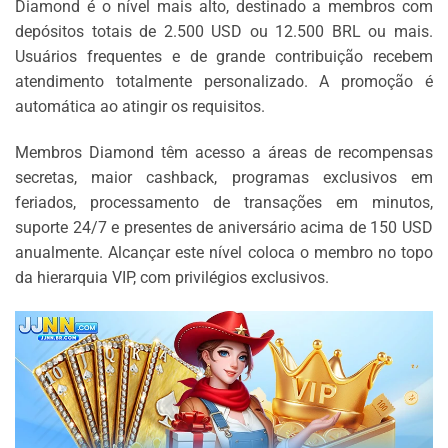
Diamond é o nível mais alto, destinado a membros com
depósitos totais de 2.500 USD ou 12.500 BRL ou mais.
Usuários frequentes e de grande contribuição recebem
atendimento totalmente personalizado. A promoção é
automática ao atingir os requisitos.
Membros Diamond têm acesso a áreas de recompensas
secretas, maior cashback, programas exclusivos em
feriados, processamento de transações em minutos,
suporte 24/7 e presentes de aniversário acima de 150 USD
anualmente. Alcançar este nível coloca o membro no topo
da hierarquia VIP, com privilégios exclusivos.