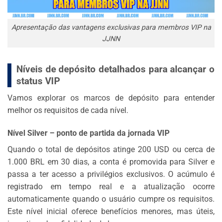
Apresentação das vantagens exclusivas para membros VIP na
JJNN
Níveis de depósito detalhados para alcançar o
status VIP
Vamos explorar os marcos de depósito para entender
melhor os requisitos de cada nível.
Nível Silver – ponto de partida da jornada VIP
Quando o total de depósitos atinge 200 USD ou cerca de
1.000 BRL em 30 dias, a conta é promovida para Silver e
passa a ter acesso a privilégios exclusivos. O acúmulo é
registrado em tempo real e a atualização ocorre
automaticamente quando o usuário cumpre os requisitos.
Este nível inicial oferece benefícios menores, mas úteis,