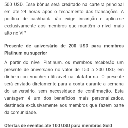
500 USD. Esse bônus será creditado na carteira principal
em até 24 horas após o fechamento das transações. A
política de cashback não exige inscrição e aplica-se
exclusivamente aos membros que mantêm o nível mais
alto no VIP.
Presente de aniversário de 200 USD para membros
Platinum ou superior
A partir do nível Platinum, os membros receberão um
presente de aniversário no valor de 150 a 200 USD, em
dinheiro ou voucher utilizável na plataforma. O presente
será enviado diretamente para a conta durante a semana
do aniversário, sem necessidade de confirmação. Esta
vantagem é um dos benefícios mais personalizados,
destinada exclusivamente aos membros que fazem parte
da comunidade.
Ofertas de eventos até 100 USD para membros Gold