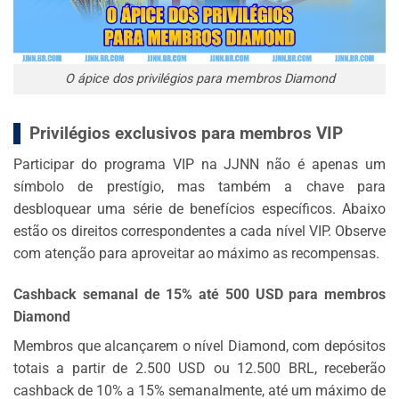
O ápice dos privilégios para membros Diamond
Privilégios exclusivos para membros VIP
Participar do programa VIP na JJNN não é apenas um
símbolo de prestígio, mas também a chave para
desbloquear uma série de benefícios específicos. Abaixo
estão os direitos correspondentes a cada nível VIP. Observe
com atenção para aproveitar ao máximo as recompensas.
Cashback semanal de 15% até 500 USD para membros
Diamond
Membros que alcançarem o nível Diamond, com depósitos
totais a partir de 2.500 USD ou 12.500 BRL, receberão
cashback de 10% a 15% semanalmente, até um máximo de