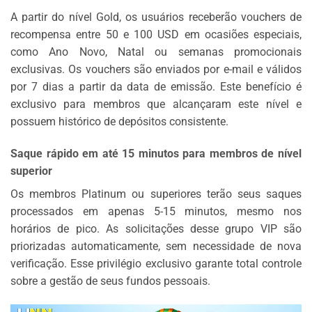
A partir do nível Gold, os usuários receberão vouchers de
recompensa entre 50 e 100 USD em ocasiões especiais,
como Ano Novo, Natal ou semanas promocionais
exclusivas. Os vouchers são enviados por e-mail e válidos
por 7 dias a partir da data de emissão. Este benefício é
exclusivo para membros que alcançaram este nível e
possuem histórico de depósitos consistente.
Saque rápido em até 15 minutos para membros de nível
superior
Os membros Platinum ou superiores terão seus saques
processados em apenas 5-15 minutos, mesmo nos
horários de pico. As solicitações desse grupo VIP são
priorizadas automaticamente, sem necessidade de nova
verificação. Esse privilégio exclusivo garante total controle
sobre a gestão de seus fundos pessoais.