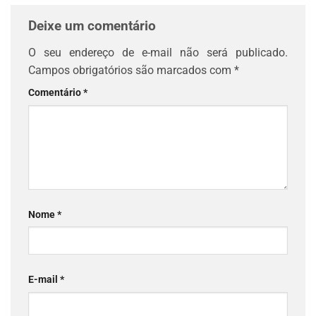
Deixe um comentário
O seu endereço de e-mail não será publicado.
Campos obrigatórios são marcados com
*
Comentário
*
Nome
*
E-mail
*