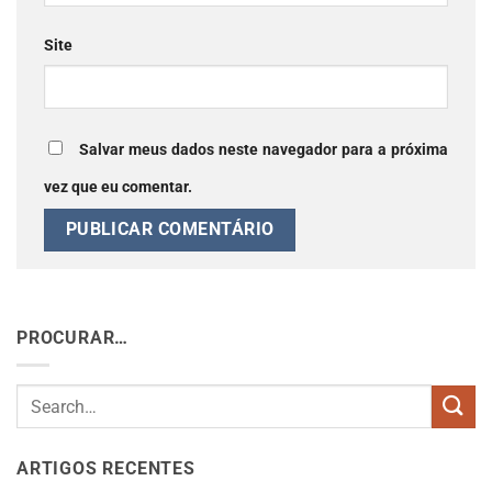
Site
Salvar meus dados neste navegador para a próxima
vez que eu comentar.
PROCURAR…
ARTIGOS RECENTES