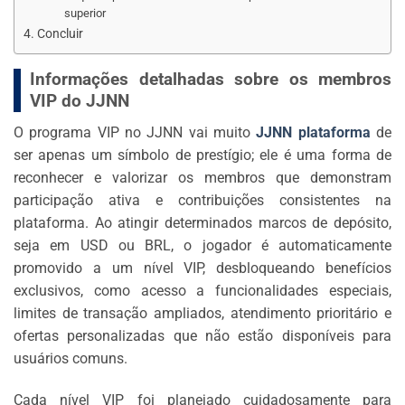
superior
Concluir
Informações detalhadas sobre os membros
VIP do JJNN
O programa VIP no JJNN vai muito
JJNN plataforma
de
ser apenas um símbolo de prestígio; ele é uma forma de
reconhecer e valorizar os membros que demonstram
participação ativa e contribuições consistentes na
plataforma. Ao atingir determinados marcos de depósito,
seja em USD ou BRL, o jogador é automaticamente
promovido a um nível VIP, desbloqueando benefícios
exclusivos, como acesso a funcionalidades especiais,
limites de transação ampliados, atendimento prioritário e
ofertas personalizadas que não estão disponíveis para
usuários comuns.
Cada nível VIP foi planejado cuidadosamente para