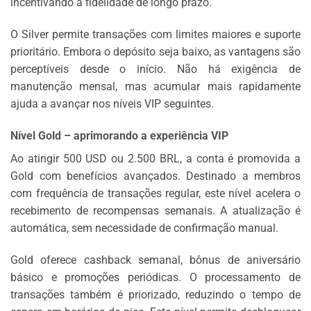
incentivando a fidelidade de longo prazo.
O Silver permite transações com limites maiores e suporte
prioritário. Embora o depósito seja baixo, as vantagens são
perceptíveis desde o início. Não há exigência de
manutenção mensal, mas acumular mais rapidamente
ajuda a avançar nos níveis VIP seguintes.
Nível Gold – aprimorando a experiência VIP
Ao atingir 500 USD ou 2.500 BRL, a conta é promovida a
Gold com benefícios avançados. Destinado a membros
com frequência de transações regular, este nível acelera o
recebimento de recompensas semanais. A atualização é
automática, sem necessidade de confirmação manual.
Gold oferece cashback semanal, bônus de aniversário
básico e promoções periódicas. O processamento de
transações também é priorizado, reduzindo o tempo de